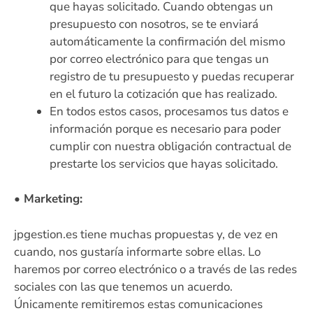
que hayas solicitado. Cuando obtengas un
presupuesto con nosotros, se te enviará
automáticamente la confirmación del mismo
por correo electrónico para que tengas un
registro de tu presupuesto y puedas recuperar
en el futuro la cotización que has realizado.
En todos estos casos, procesamos tus datos e
información porque es necesario para poder
cumplir con nuestra obligación contractual de
prestarte los servicios que hayas solicitado.
• Marketing:
jpgestion.es tiene muchas propuestas y, de vez en
cuando, nos gustaría informarte sobre ellas. Lo
haremos por correo electrónico o a través de las redes
sociales con las que tenemos un acuerdo.
Únicamente remitiremos estas comunicaciones