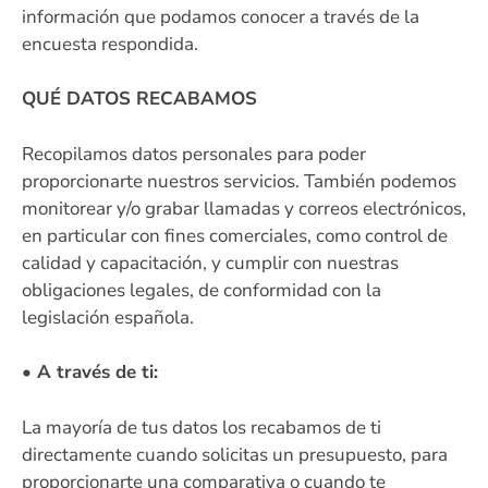
información que podamos conocer a través de la
encuesta respondida.
QUÉ DATOS RECABAMOS
Recopilamos datos personales para poder
proporcionarte nuestros servicios. También podemos
monitorear y/o grabar llamadas y correos electrónicos,
en particular con fines comerciales, como control de
calidad y capacitación, y cumplir con nuestras
obligaciones legales, de conformidad con la
legislación española.
• A través de ti:
La mayoría de tus datos los recabamos de ti
directamente cuando solicitas un presupuesto, para
proporcionarte una comparativa o cuando te