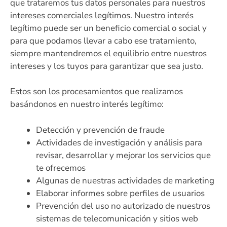
que trataremos tus datos personales para nuestros
intereses comerciales legítimos. Nuestro interés
legítimo puede ser un beneficio comercial o social y
para que podamos llevar a cabo ese tratamiento,
siempre mantendremos el equilibrio entre nuestros
intereses y los tuyos para garantizar que sea justo.
Estos son los procesamientos que realizamos
basándonos en nuestro interés legítimo:
Detección y prevención de fraude
Actividades de investigación y análisis para
revisar, desarrollar y mejorar los servicios que
te ofrecemos
Algunas de nuestras actividades de marketing
Elaborar informes sobre perfiles de usuarios
Prevención del uso no autorizado de nuestros
sistemas de telecomunicación y sitios web