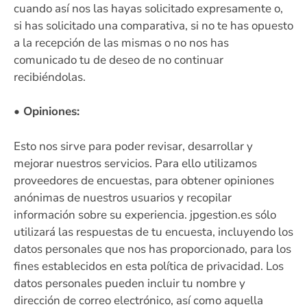
cuando así nos las hayas solicitado expresamente o,
si has solicitado una comparativa, si no te has opuesto
a la recepción de las mismas o no nos has
comunicado tu de deseo de no continuar
recibiéndolas.
• Opiniones:
Esto nos sirve para poder revisar, desarrollar y
mejorar nuestros servicios. Para ello utilizamos
proveedores de encuestas, para obtener opiniones
anónimas de nuestros usuarios y recopilar
información sobre su experiencia. jpgestion.es sólo
utilizará las respuestas de tu encuesta, incluyendo los
datos personales que nos has proporcionado, para los
fines establecidos en esta política de privacidad. Los
datos personales pueden incluir tu nombre y
dirección de correo electrónico, así como aquella