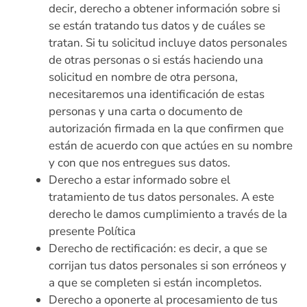
decir, derecho a obtener información sobre si
se están tratando tus datos y de cuáles se
tratan. Si tu solicitud incluye datos personales
de otras personas o si estás haciendo una
solicitud en nombre de otra persona,
necesitaremos una identificación de estas
personas y una carta o documento de
autorización firmada en la que confirmen que
están de acuerdo con que actúes en su nombre
y con que nos entregues sus datos.
Derecho a estar informado sobre el
tratamiento de tus datos personales. A este
derecho le damos cumplimiento a través de la
presente Política
Derecho de rectificación: es decir, a que se
corrijan tus datos personales si son erróneos y
a que se completen si están incompletos.
Derecho a oponerte al procesamiento de tus