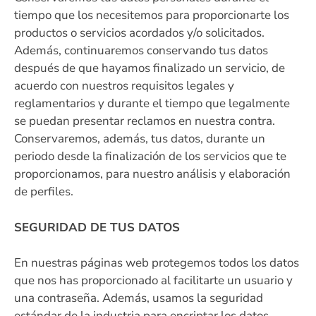
tiempo que los necesitemos para proporcionarte los
productos o servicios acordados y/o solicitados.
Además, continuaremos conservando tus datos
después de que hayamos finalizado un servicio, de
acuerdo con nuestros requisitos legales y
reglamentarios y durante el tiempo que legalmente
se puedan presentar reclamos en nuestra contra.
Conservaremos, además, tus datos, durante un
periodo desde la finalización de los servicios que te
proporcionamos, para nuestro análisis y elaboración
de perfiles.
SEGURIDAD DE TUS DATOS
En nuestras páginas web protegemos todos los datos
que nos has proporcionado al facilitarte un usuario y
una contraseña. Además, usamos la seguridad
estándar de la industria para encriptar los datos