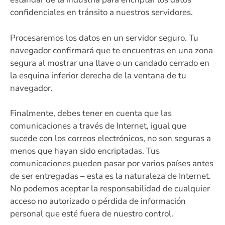
confidenciales en tránsito a nuestros servidores.
Procesaremos los datos en un servidor seguro. Tu
navegador confirmará que te encuentras en una zona
segura al mostrar una llave o un candado cerrado en
la esquina inferior derecha de la ventana de tu
navegador.
Finalmente, debes tener en cuenta que las
comunicaciones a través de Internet, igual que
sucede con los correos electrónicos, no son seguras a
menos que hayan sido encriptadas. Tus
comunicaciones pueden pasar por varios países antes
de ser entregadas – esta es la naturaleza de Internet.
No podemos aceptar la responsabilidad de cualquier
acceso no autorizado o pérdida de información
personal que esté fuera de nuestro control.