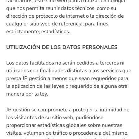
facilitarnos, este sitio web podrá utilizar tecnología
que nos permita reunir datos técnicos, como su
dirección de protocolo de internet o la dirección de
cualquier sitio web de referencia, para fines,
estrictamente, estadísticos.
UTILIZACIÓN DE LOS DATOS PERSONALES
Los datos facilitados no serán cedidos a terceros ni
utilizados con finalidades distintas a los servicios que
presta JP gestión a menos que sean requeridos para
la aplicación de las leyes o requerido de alguna otra
manera por la ley.
JP gestión se compromete a proteger la intimidad de
los visitantes de su sitio web, pudiéndose
proporcionar estadísticas globales sobre nuestras
visitas, volumen de tráfico o procedencia del mismo,