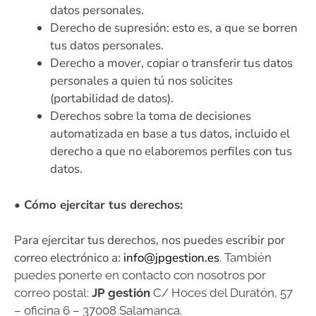
datos personales.
Derecho de supresión: esto es, a que se borren
tus datos personales.
Derecho a mover, copiar o transferir tus datos
personales a quien tú nos solicites
(portabilidad de datos).
Derechos sobre la toma de decisiones
automatizada en base a tus datos, incluido el
derecho a que no elaboremos perfiles con tus
datos.
•
Cómo ejercitar tus derechos:
Para ejercitar tus derechos, nos puedes escribir por
correo electrónico a:
info@jpgestion.es
. También
puedes ponerte en contacto con nosotros por
correo postal:
JP gestión
C/ Hoces del Duratón, 57
– oficina 6 – 37008 Salamanca
.