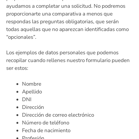
ayudamos a completar una solicitud. No podremos
proporcionarte una comparativa a menos que
respondas las preguntas obligatorias, que serán
todas aquellas que no aparezcan identificadas como
“opcionales”.
Los ejemplos de datos personales que podemos
recopilar cuando rellenes nuestro formulario pueden
ser estos:
Nombre
Apellido
DNI
Dirección
Dirección de correo electrónico
Número de teléfono
Fecha de nacimiento
Profesión