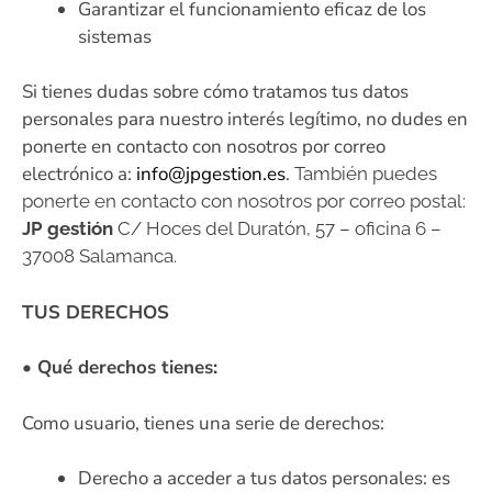
Garantizar el funcionamiento eficaz de los
sistemas
Si tienes dudas sobre cómo tratamos tus datos
personales para nuestro interés legítimo, no dudes en
ponerte en contacto con nosotros por correo
electrónico a:
info@jpgestion.es
.
También puedes
ponerte en contacto con nosotros por correo postal:
JP gestión
C/ Hoces del Duratón, 57 – oficina 6 –
37008 Salamanca.
TUS DERECHOS
• Qué derechos tienes:
Como usuario, tienes una serie de derechos:
Derecho a acceder a tus datos personales: es