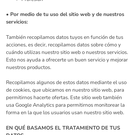
• Por medio de tu uso del sitio web y de nuestros
servicios:
También recopilamos datos tuyos en función de tus
acciones, es decir, recopilamos datos sobre cómo y
cuándo utilizas nuestro sitio web o nuestros servicios.
Esto nos ayuda a ofrecerte un buen servicio y mejorar
nuestros productos.
Recopilamos algunos de estos datos mediante el uso
de cookies, que ubicamos en nuestro sitio web, para
permitirnos hacerte ofertas. Este sitio web también
usa Google Analytics para permitirnos monitorear la
forma en la que los usuarios usan nuestro sitio web.
EN QUÉ BASAMOS EL TRATAMIENTO DE TUS