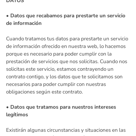
DATOS
• Datos que recabamos para prestarte un servicio
de información
Cuando tratamos tus datos para prestarte un servicio
de información ofrecido en nuestra web, lo hacemos
porque es necesario para poder cumplir con la
prestación de servicios que nos solicitas. Cuando nos
solicitas este servicio, estamos contrayendo un
contrato contigo, y los datos que te solicitamos son
necesarios para poder cumplir con nuestras
obligaciones según este contrato.
• Datos que tratamos para nuestros intereses
legítimos
Existirán algunas circunstancias y situaciones en las