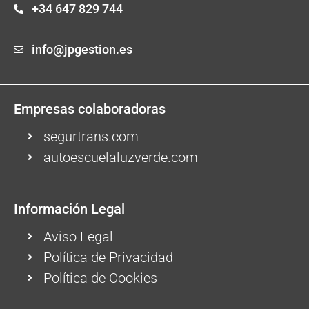
+34 647 829 744
info@jpgestion.es
Empresas colaboradoras
segurtrans.com
autoescuelaluzverde.com
Información Legal
Aviso Legal
Política de Privacidad
Política de Cookies