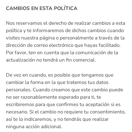
CAMBIOS EN ESTA POLÍTICA
Nos reservamos el derecho de realizar cambios a esta
política y te informaremos de dichos cambios cuando
visites nuestra página o personalmente a través de la
dirección de correo electrónico que hayas facilitado.
Por favor, ten en cuenta que la comunicación de la
actualización no tendrá un fin comercial.
De vez en cuando, es posible que tengamos que
cambiar la forma en la que tratemos tus datos
personales. Cuando creamos que este cambio puede
no ser razonablemente esperado para ti, te
escribiremos para que confirmes tu aceptación si es
necesario. Si el cambio no requiere tu consentimiento,
así te lo indicaremos, y no tendrás que realizar
ninguna acción adicional.