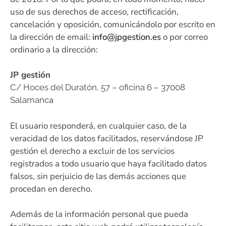
uso de sus derechos de acceso, rectificación,
cancelación y oposición, comunicándolo por escrito en
la dirección de email:
info@jpgestion.es
o por correo
ordinario a la dirección:
JP gestión
C/ Hoces del Duratón, 57 – oficina 6 – 37008
a
Salamanc
El usuario responderá, en cualquier caso, de la
veracidad de los datos facilitados, reservándose JP
gestión el derecho a excluir de los servicios
registrados a todo usuario que haya facilitado datos
falsos, sin perjuicio de las demás acciones que
procedan en derecho.
Además de la información personal que pueda