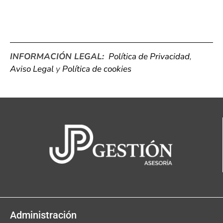
INFORMACIÓN LEGAL:
Política de Privacidad
,
Aviso Legal
y
Política de cookies
Administración