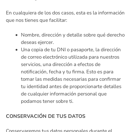
En cualquiera de los dos casos, esta es la información
que nos tienes que facilitar:
Nombre, dirección y detalle sobre qué derecho
deseas ejercer.
Una copia de tu DNI o pasaporte, la dirección
de correo electrónico utilizada para nuestros
servicios, una dirección a efectos de
notificación, fecha y tu firma. Esto es para
tomar las medidas necesarias para confirmar
tu identidad antes de proporcionarte detalles
de cualquier información personal que
podamos tener sobre ti.
CONSERVACIÓN DE TUS DATOS
Conservaremos tus datos personales durante el