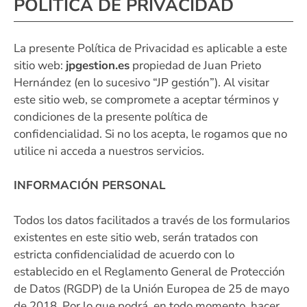
POLÍTICA DE PRIVACIDAD
La presente Política de Privacidad es aplicable a este
sitio web:
jpgestion.es
propiedad de Juan Prieto
Hernández (en lo sucesivo “JP gestión”). Al visitar
este sitio web, se compromete a aceptar términos y
condiciones de la presente política de
confidencialidad. Si no los acepta, le rogamos que no
utilice ni acceda a nuestros servicios.
INFORMACIÓN PERSONAL
Todos los datos facilitados a través de los formularios
existentes en este sitio web, serán tratados con
estricta confidencialidad de acuerdo con lo
establecido en el Reglamento General de Protección
de Datos (RGDP) de la Unión Europea de 25 de mayo
de 2018. Por lo que podrá, en todo momento, hacer