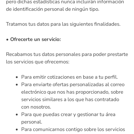
pero dichas estadísticas nunca incluirán información
de identificación personal de ningún tipo.
Tratamos tus datos para las siguientes finalidades.
• Ofrecerte un servicio:
Recabamos tus datos personales para poder prestarte
los servicios que ofrecemos:
Para emitir cotizaciones en base a tu perfil.
Para enviarte ofertas personalizadas al correo
electrónico que nos has proporcionado, sobre
servicios similares a los que has contratado
con nosotros.
Para que puedas crear y gestionar tu área
personal.
Para comunicarnos contigo sobre los servicios